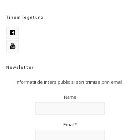
Tinem legatura
Newsletter
Informatii de inters public si stiri trimise prin email
Name
Email*