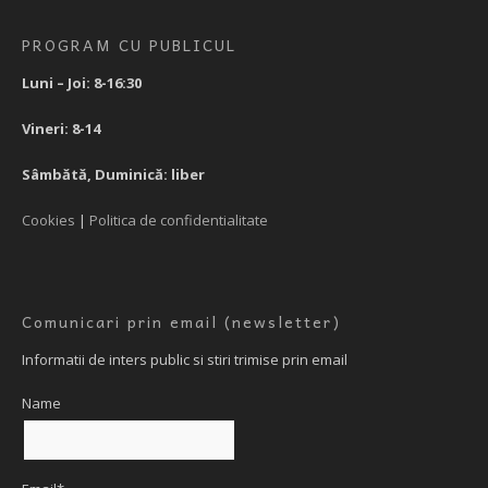
PROGRAM CU PUBLICUL
Luni – Joi: 8-16:30
Vineri: 8-14
Sâmbătă, Duminică: liber
Cookies
|
Politica de confidentialitate
Comunicari prin email (newsletter)
Informatii de inters public si stiri trimise prin email
Name