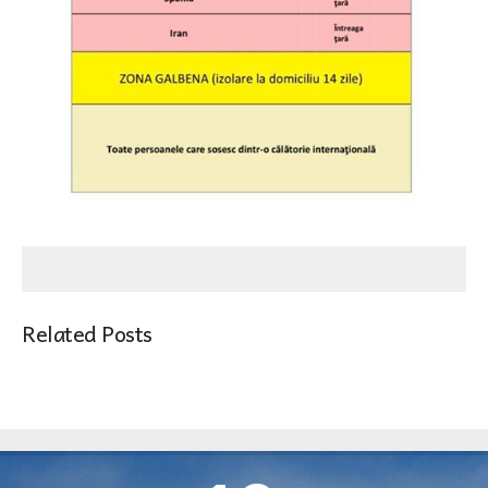
Related Posts
TIRLIȘUA