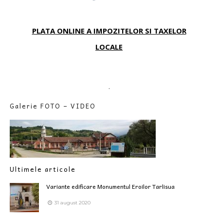
PLATA ONLINE A IMPOZITELOR SI TAXELOR
LOCALE
.
Galerie FOTO – VIDEO
Ultimele articole
Variante edificare Monumentul Eroilor Tarlisua
31 august 2020