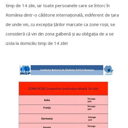
timp de 14 zile, iar toate persoanele care se întorc în
România dintr-o călătorie internațională, indiferent de țara
de unde vin, cu excepția țărilor marcate ca zone roșii, se
consideră că vin din zona galbenă și au obligația de a se
izola la domiciliu timp de 14 zile!