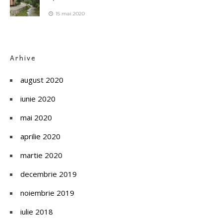
15 mai 2020
Arhive
august 2020
iunie 2020
mai 2020
aprilie 2020
martie 2020
decembrie 2019
noiembrie 2019
iulie 2018