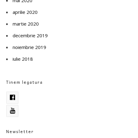
mai 2020
aprilie 2020
martie 2020
decembrie 2019
noiembrie 2019
iulie 2018
Tinem legatura
Newsletter