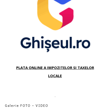
PLATA ONLINE A IMPOZITELOR SI TAXELOR
LOCALE
.
Galerie FOTO – VIDEO