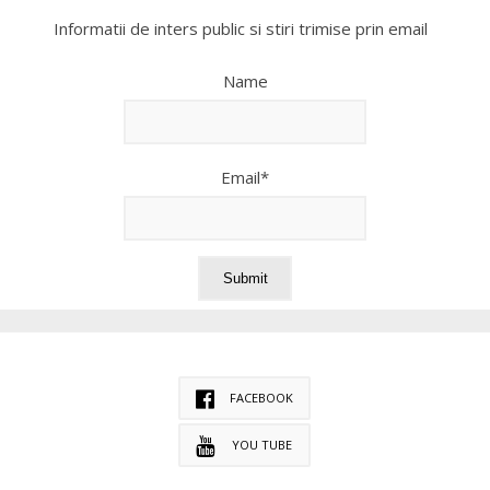
Informatii de inters public si stiri trimise prin email
Name
Email*
FACEBOOK
YOU TUBE