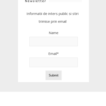
Newsletter
Informatii de inters public si stiri
trimise prin email
Name
Email*