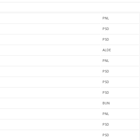
PNL
PSD
PSD
ALDE
PNL
PSD
PSD
PSD
BUN
PNL
PSD
PSD