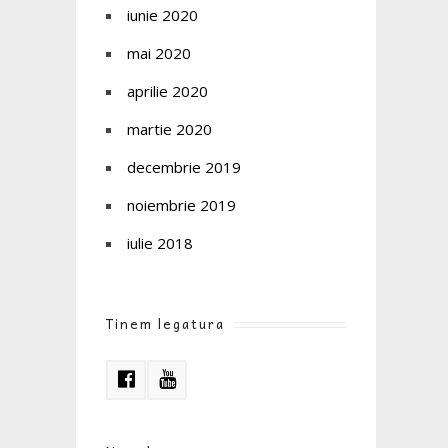
iunie 2020
mai 2020
aprilie 2020
martie 2020
decembrie 2019
noiembrie 2019
iulie 2018
Tinem legatura