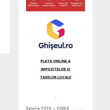
PLATA ONLINE A
IMPOZITELOR SI
TAXELOR LOCALE
.
Galerie FOTO – VIDEO