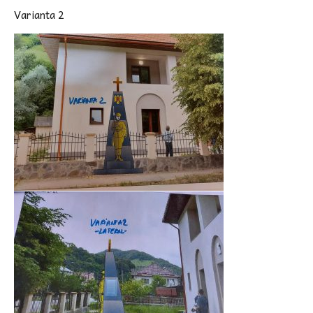
Varianta 2