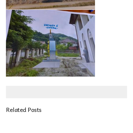
Related Posts