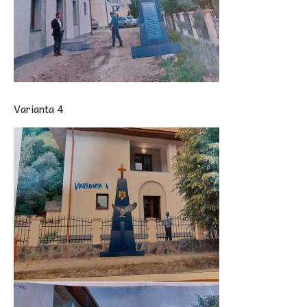
Varianta 4