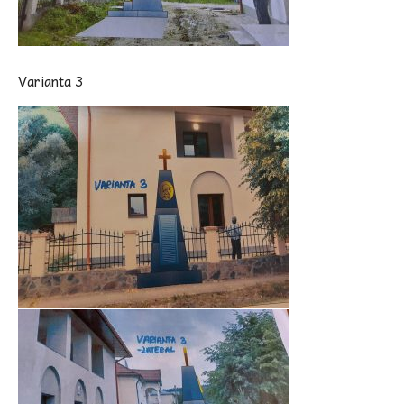
Varianta 3