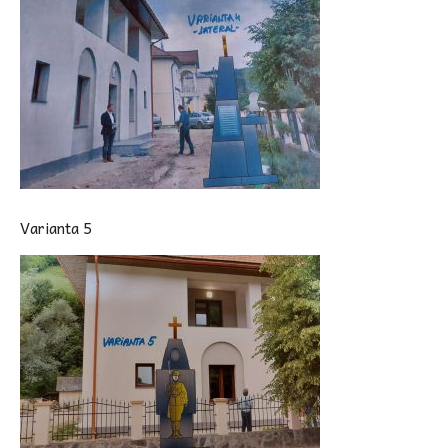
Varianta 5