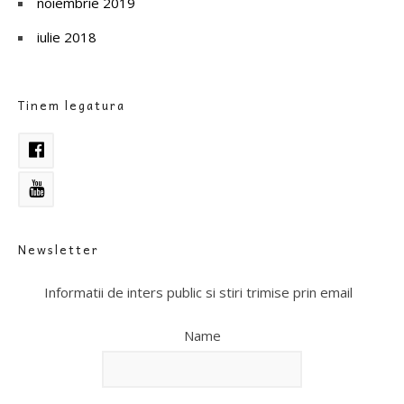
noiembrie 2019
iulie 2018
Tinem legatura
Newsletter
Informatii de inters public si stiri trimise prin email
Name