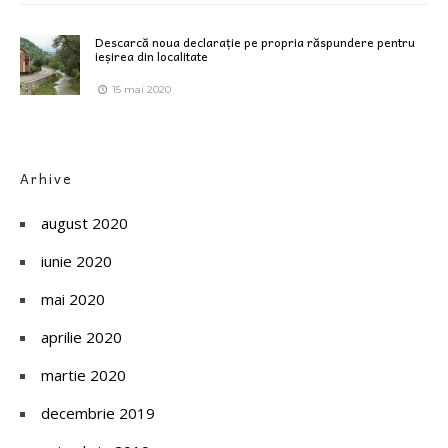
Descarcă noua declarație pe propria răspundere pentru
ieșirea din localitate
15 mai 2020
Arhive
august 2020
iunie 2020
mai 2020
aprilie 2020
martie 2020
decembrie 2019