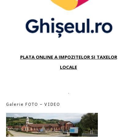
PLATA ONLINE A IMPOZITELOR SI TAXELOR
LOCALE
.
Galerie FOTO – VIDEO