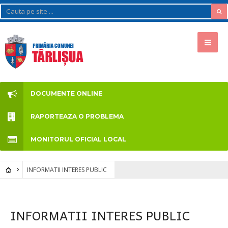
DOCUMENTE ONLINE
RAPORTEAZA O PROBLEMA
MONITORUL OFICIAL LOCAL
INFORMATII INTERES PUBLIC
INFORMATII INTERES PUBLIC