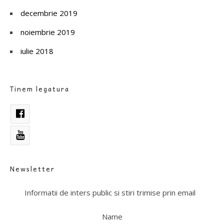
decembrie 2019
noiembrie 2019
iulie 2018
Tinem legatura
Newsletter
Informatii de inters public si stiri trimise prin email
Name