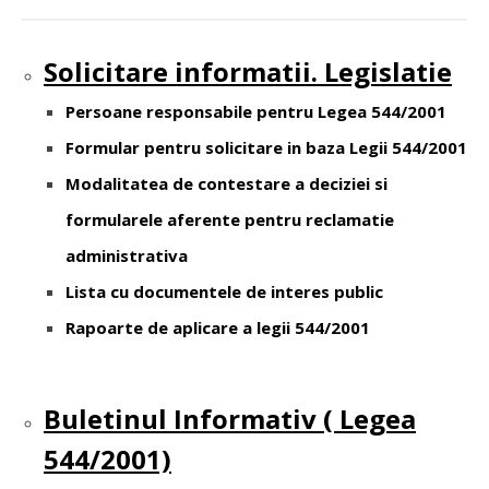
Solicitare informatii. Legislatie
Persoane responsabile pentru Legea 544/2001
Formular pentru solicitare in baza Legii 544/2001
Modalitatea de contestare a deciziei si
formularele aferente pentru reclamatie
administrativa
Lista cu documentele de interes public
Rapoarte de aplicare a legii 544/2001
Buletinul Informativ ( Legea
544/2001)