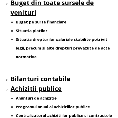
Buget din toate sursele de
venituri
Buget pe surse financiare
Situatia platilor
Situatia drepturilor salariale stabilite potrivit
legii, precum si alte drepturi prevazute de acte
normative
Bilanturi contabile
Achizitii publice
Anunturi de achizitie
Programul anual al achizitiilor publice
Centralizatorul achizitiilor publice si contractele