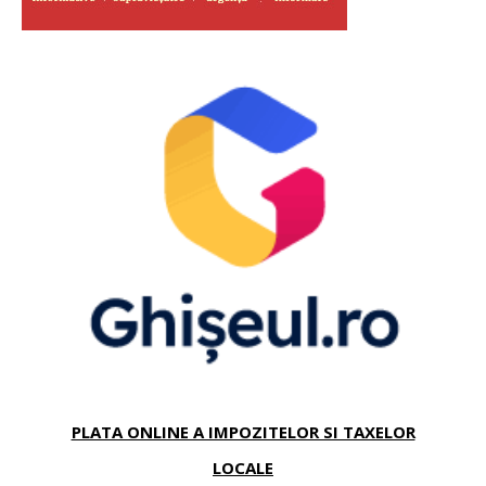
PLATA ONLINE A IMPOZITELOR SI TAXELOR
LOCALE