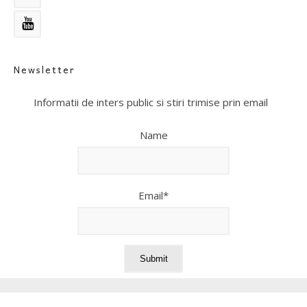
Newsletter
Informatii de inters public si stiri trimise prin email
Name
Email*