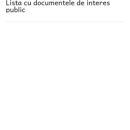
Lista cu documentele de interes
public