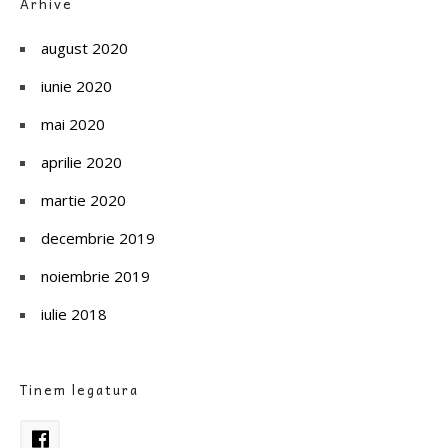
Arhive
august 2020
iunie 2020
mai 2020
aprilie 2020
martie 2020
decembrie 2019
noiembrie 2019
iulie 2018
Tinem legatura