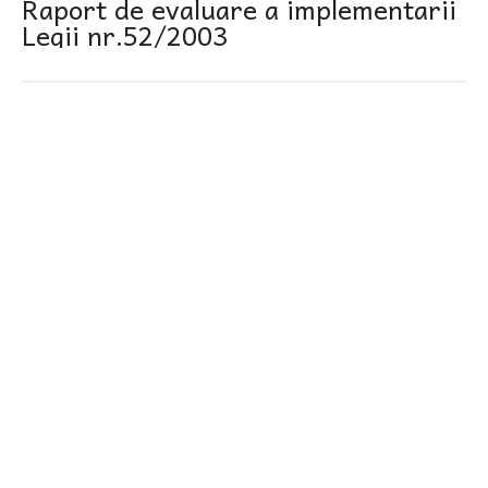
Raport de evaluare a implementarii
Legii nr.52/2003