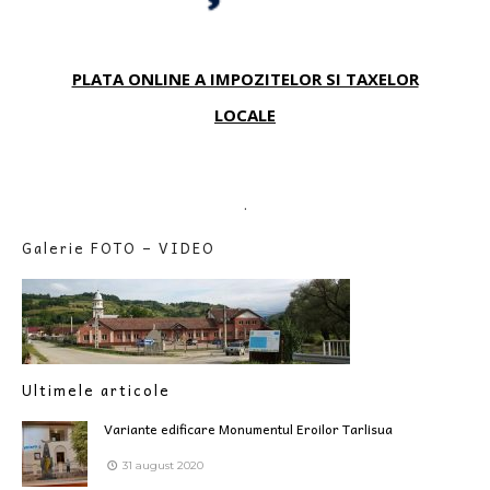
PLATA ONLINE A IMPOZITELOR SI TAXELOR
LOCALE
.
Galerie FOTO – VIDEO
Ultimele articole
Variante edificare Monumentul Eroilor Tarlisua
31 august 2020