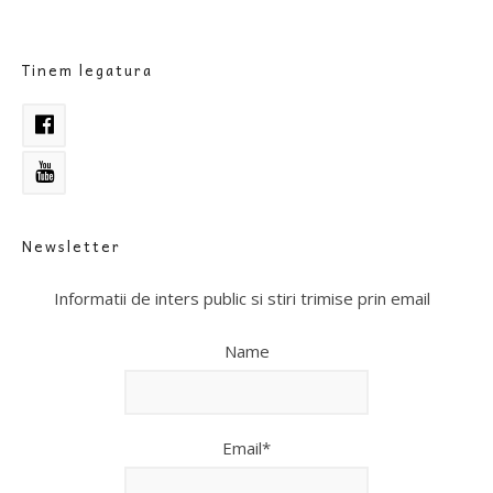
Tinem legatura
Newsletter
Informatii de inters public si stiri trimise prin email
Name
Email*