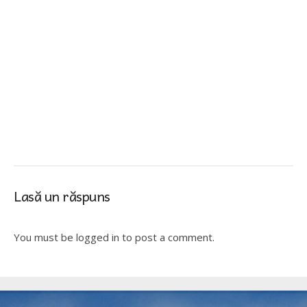
Lasă un răspuns
You must be logged in to post a comment.
TIRLIȘUA