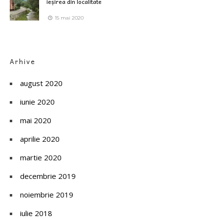
ieșirea din localitate
15 mai 2020
Arhive
august 2020
iunie 2020
mai 2020
aprilie 2020
martie 2020
decembrie 2019
noiembrie 2019
iulie 2018