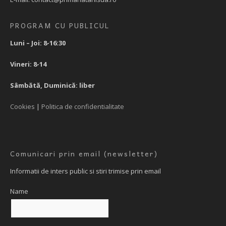
PROGRAM CU PUBLICUL
Luni – Joi: 8-16:30
Vineri: 8-14
Sâmbătă, Duminică: liber
Cookies
|
Politica de confidentialitate
Comunicari prin email (newsletter)
Informatii de inters public si stiri trimise prin email
Name