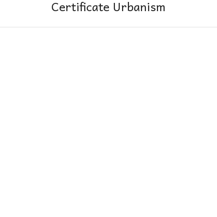
Certificate Urbanism