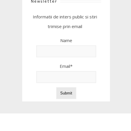
Newsletter
Informatii de inters public si stiri
trimise prin email
Name
Email*