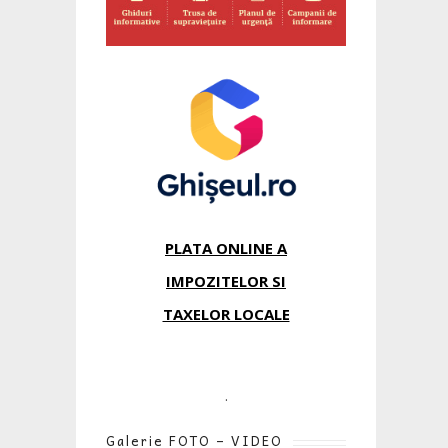
PLATA ONLINE A
IMPOZITELOR SI
TAXELOR LOCALE
.
Galerie FOTO – VIDEO