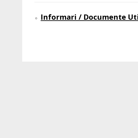
Informari / Documente Ut