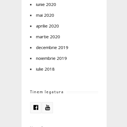
iunie 2020
mai 2020
aprilie 2020
martie 2020
decembrie 2019
noiembrie 2019
iulie 2018
Tinem legatura