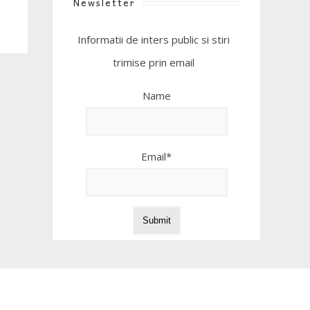
Newsletter
Informatii de inters public si stiri
trimise prin email
Name
Email*