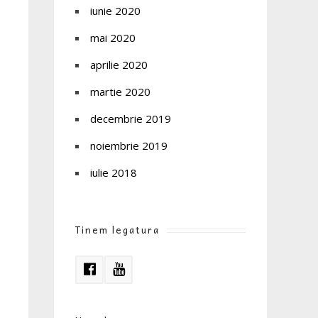
iunie 2020
mai 2020
aprilie 2020
martie 2020
decembrie 2019
noiembrie 2019
iulie 2018
Tinem legatura