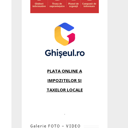
PLATA ONLINE A
IMPOZITELOR SI
TAXELOR LOCALE
.
Galerie FOTO – VIDEO