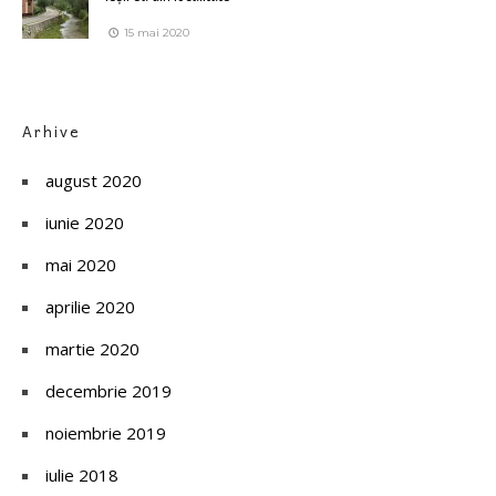
15 mai 2020
Arhive
august 2020
iunie 2020
mai 2020
aprilie 2020
martie 2020
decembrie 2019
noiembrie 2019
iulie 2018