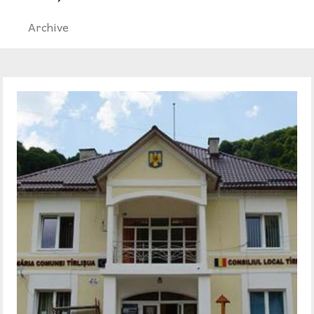
Archive