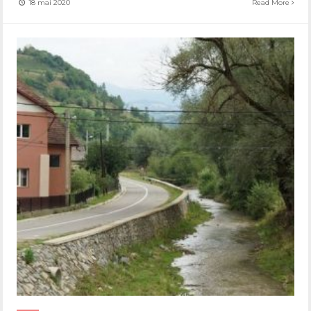
18 mai 2020
Read More