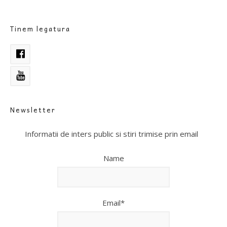
Tinem legatura
Newsletter
Informatii de inters public si stiri trimise prin email
Name
Email*