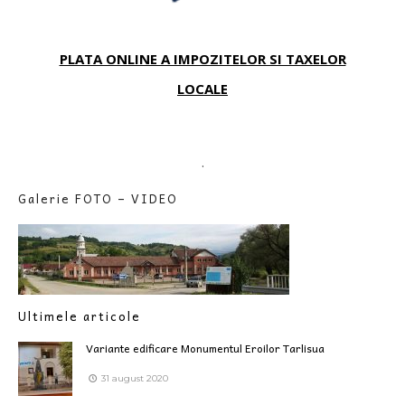
PLATA ONLINE A IMPOZITELOR SI TAXELOR
LOCALE
.
Galerie FOTO – VIDEO
Ultimele articole
Variante edificare Monumentul Eroilor Tarlisua
31 august 2020