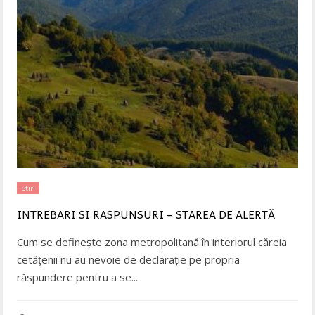
Stiri
INTREBARI SI RASPUNSURI – STAREA DE ALERTĂ
Cum se definește zona metropolitană în interiorul căreia
cetățenii nu au nevoie de declarație pe propria
răspundere pentru a se
...