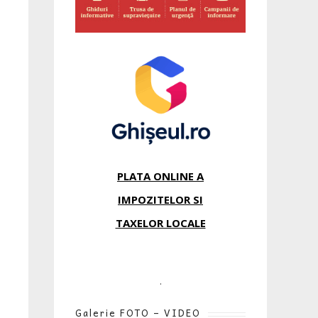
PLATA ONLINE A
IMPOZITELOR SI
TAXELOR LOCALE
.
Galerie FOTO – VIDEO