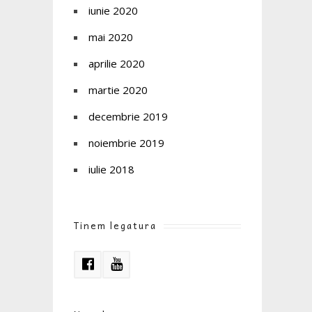
iunie 2020
mai 2020
aprilie 2020
martie 2020
decembrie 2019
noiembrie 2019
iulie 2018
Tinem legatura