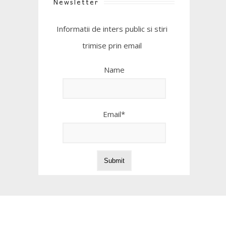
Newsletter
Informatii de inters public si stiri
trimise prin email
Name
Email*