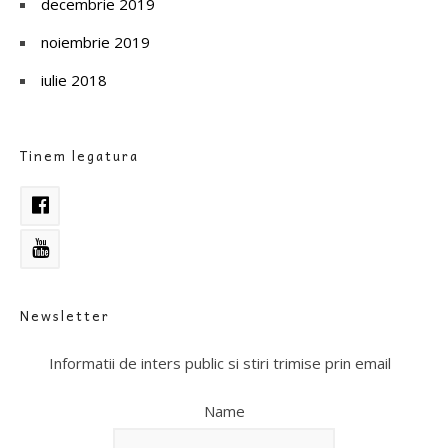
decembrie 2019
noiembrie 2019
iulie 2018
Tinem legatura
Newsletter
Informatii de inters public si stiri trimise prin email
Name