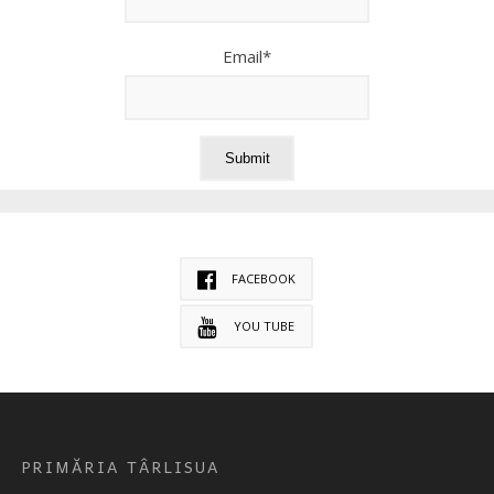
Email*
FACEBOOK
YOU TUBE
PRIMĂRIA TÂRLISUA