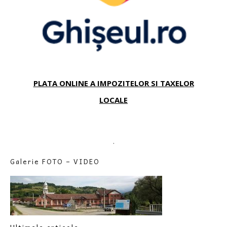
PLATA ONLINE A IMPOZITELOR SI TAXELOR
LOCALE
.
Galerie FOTO – VIDEO