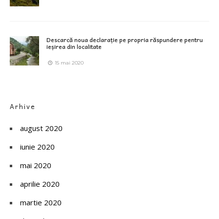
Descarcă noua declarație pe propria răspundere pentru
ieșirea din localitate
15 mai 2020
Arhive
august 2020
iunie 2020
mai 2020
aprilie 2020
martie 2020