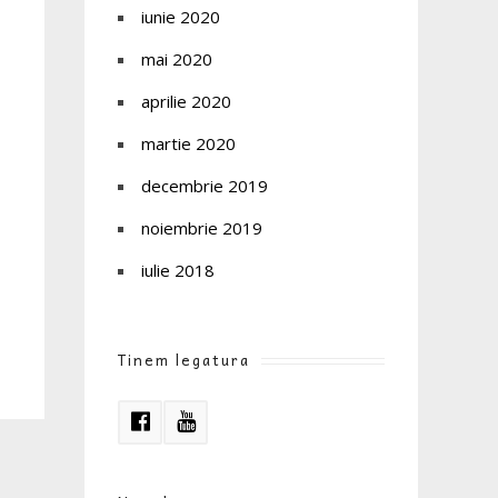
iunie 2020
mai 2020
aprilie 2020
martie 2020
decembrie 2019
noiembrie 2019
iulie 2018
Tinem legatura