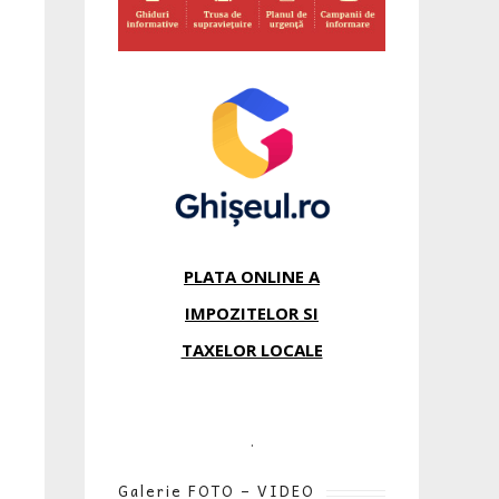
PLATA ONLINE A
IMPOZITELOR SI
TAXELOR LOCALE
.
Galerie FOTO – VIDEO