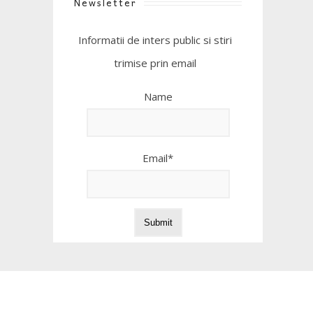
Newsletter
Informatii de inters public si stiri
trimise prin email
Name
Email*