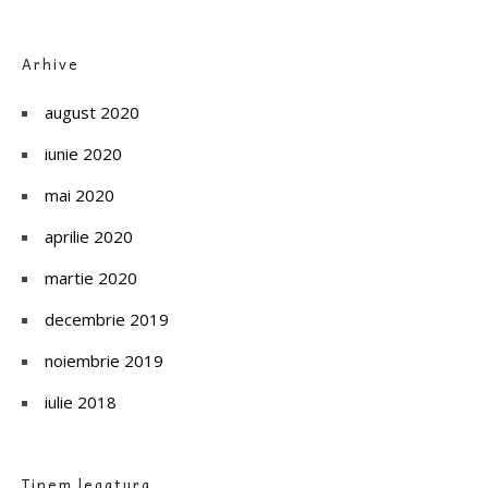
Arhive
august 2020
iunie 2020
mai 2020
aprilie 2020
martie 2020
decembrie 2019
noiembrie 2019
iulie 2018
Tinem legatura