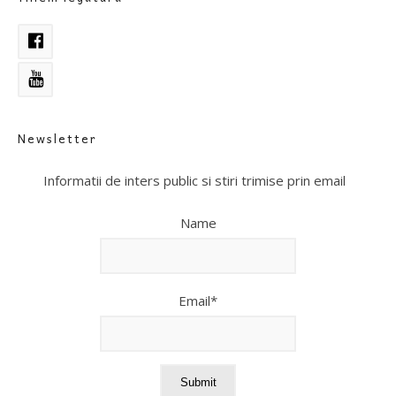
Newsletter
Informatii de inters public si stiri trimise prin email
Name
Email*