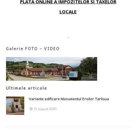
PLATA ONLINE A IMPOZITELOR SI TAXELOR
LOCALE
.
Galerie FOTO – VIDEO
Ultimele articole
Variante edificare Monumentul Eroilor Tarlisua
31 august 2020