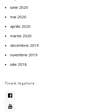
iunie 2020
mai 2020
aprilie 2020
martie 2020
decembrie 2019
noiembrie 2019
iulie 2018
Tinem legatura