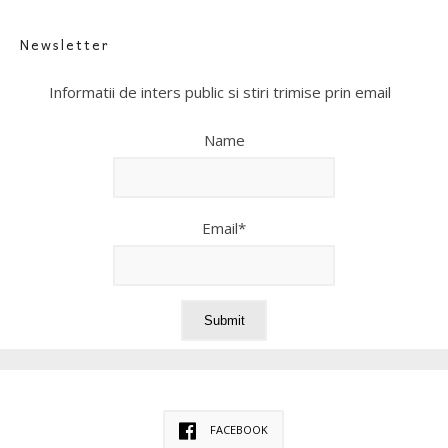
Newsletter
Informatii de inters public si stiri trimise prin email
Name
Email*
FACEBOOK