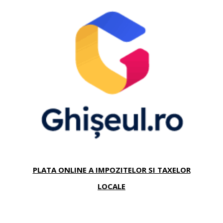
PLATA ONLINE A IMPOZITELOR SI TAXELOR
LOCALE