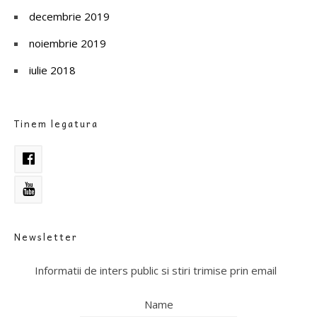
decembrie 2019
noiembrie 2019
iulie 2018
Tinem legatura
Newsletter
Informatii de inters public si stiri trimise prin email
Name