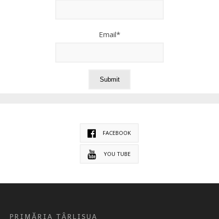
Email*
FACEBOOK
YOU TUBE
PRIMĂRIA TÂRLISUA