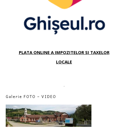
PLATA ONLINE A IMPOZITELOR SI TAXELOR
LOCALE
.
Galerie FOTO – VIDEO