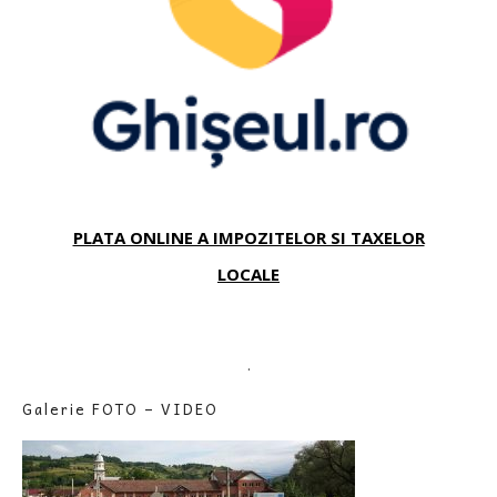
PLATA ONLINE A IMPOZITELOR SI TAXELOR
LOCALE
.
Galerie FOTO – VIDEO