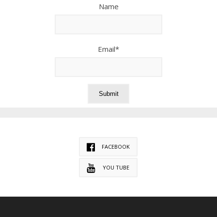
Name
Email*
FACEBOOK
YOU TUBE