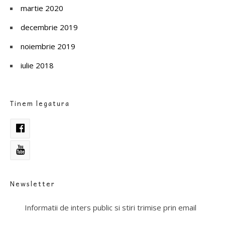
martie 2020
decembrie 2019
noiembrie 2019
iulie 2018
Tinem legatura
Newsletter
Informatii de inters public si stiri trimise prin email