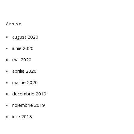
Arhive
august 2020
iunie 2020
mai 2020
aprilie 2020
martie 2020
decembrie 2019
noiembrie 2019
iulie 2018