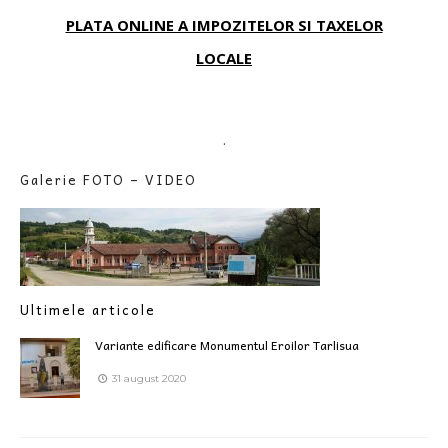
PLATA ONLINE A IMPOZITELOR SI TAXELOR
LOCALE
.
Galerie FOTO – VIDEO
Ultimele articole
Variante edificare Monumentul Eroilor Tarlisua
31 august 2020