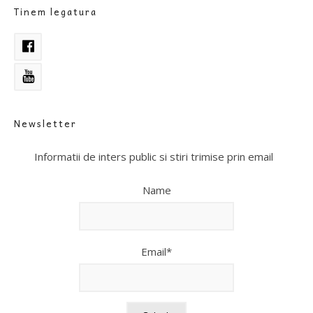
Tinem legatura
Newsletter
Informatii de inters public si stiri trimise prin email
Name
Email*