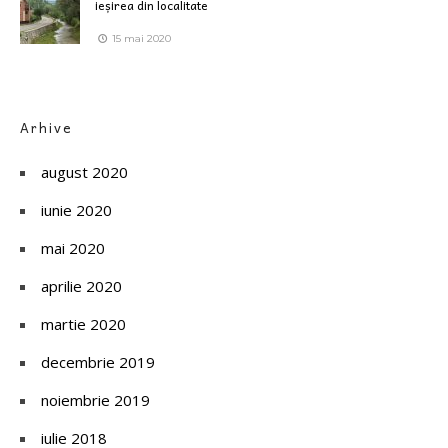
ieșirea din localitate
15 mai 2020
Arhive
august 2020
iunie 2020
mai 2020
aprilie 2020
martie 2020
decembrie 2019
noiembrie 2019
iulie 2018