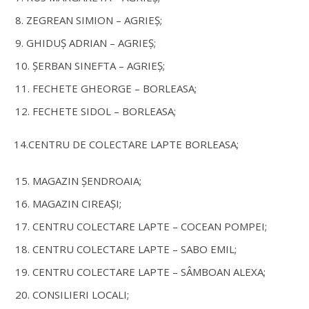
ZEGREAN SIMION – AGRIEȘ;
GHIDUȘ ADRIAN – AGRIEȘ;
ȘERBAN SINEFTA – AGRIEȘ;
FECHETE GHEORGE – BORLEASA;
FECHETE SIDOL – BORLEASA;
14.CENTRU DE COLECTARE LAPTE BORLEASA;
MAGAZIN ȘENDROAIA;
MAGAZIN CIREAȘI;
CENTRU COLECTARE LAPTE – COCEAN POMPEI;
CENTRU COLECTARE LAPTE – SABO EMIL;
CENTRU COLECTARE LAPTE – SÂMBOAN ALEXA;
CONSILIERI LOCALI;