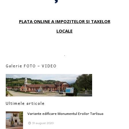
PLATA ONLINE A IMPOZITELOR SI TAXELOR
LOCALE
.
Galerie FOTO – VIDEO
Ultimele articole
Variante edificare Monumentul Eroilor Tarlisua
31 august 2020