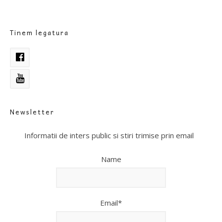
Tinem legatura
Newsletter
Informatii de inters public si stiri trimise prin email
Name
Email*