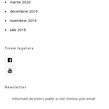
martie 2020
decembrie 2019
noiembrie 2019
iulie 2018
Tinem legatura
Newsletter
Informatii de inters public si stiri trimise prin email