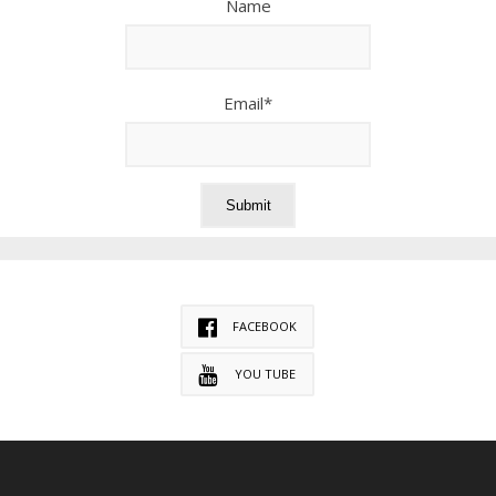
Name
Email*
FACEBOOK
YOU TUBE