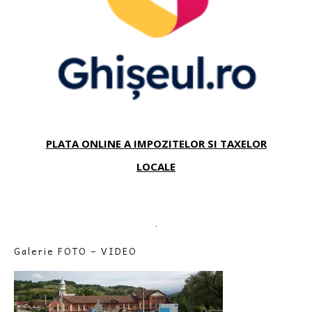
PLATA ONLINE A IMPOZITELOR SI TAXELOR
LOCALE
.
Galerie FOTO – VIDEO