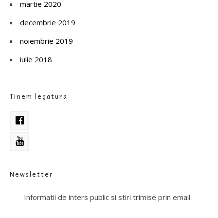
martie 2020
decembrie 2019
noiembrie 2019
iulie 2018
Tinem legatura
Newsletter
Informatii de inters public si stiri trimise prin email