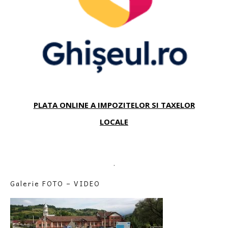
PLATA ONLINE A IMPOZITELOR SI TAXELOR
LOCALE
.
Galerie FOTO – VIDEO