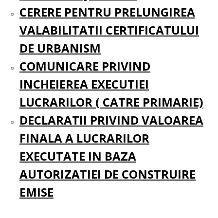
CERERE PENTRU PRELUNGIREA
VALABILITATII CERTIFICATULUI
DE URBANISM
COMUNICARE PRIVIND
INCHEIEREA EXECUTIEI
LUCRARILOR ( CATRE PRIMARIE)
DECLARATII PRIVIND VALOAREA
FINALA A LUCRARILOR
EXECUTATE IN BAZA
AUTORIZATIEI DE CONSTRUIRE
EMISE