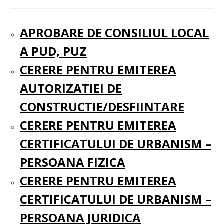
APROBARE DE CONSILIUL LOCAL
A PUD, PUZ
CERERE PENTRU EMITEREA
AUTORIZATIEI DE
CONSTRUCTIE/DESFIINTARE
CERERE PENTRU EMITEREA
CERTIFICATULUI DE URBANISM –
PERSOANA FIZICA
CERERE PENTRU EMITEREA
CERTIFICATULUI DE URBANISM –
PERSOANA JURIDICA