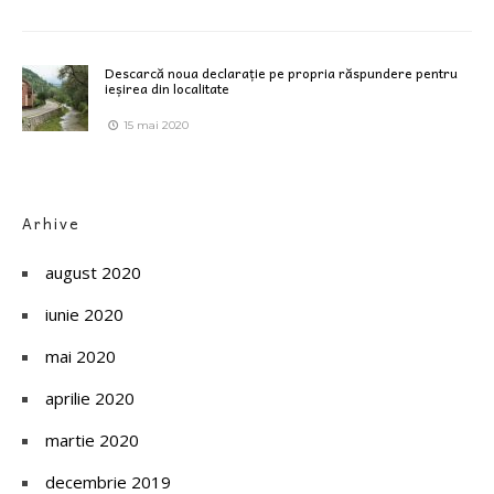
Descarcă noua declarație pe propria răspundere pentru
ieșirea din localitate
15 mai 2020
Arhive
august 2020
iunie 2020
mai 2020
aprilie 2020
martie 2020
decembrie 2019