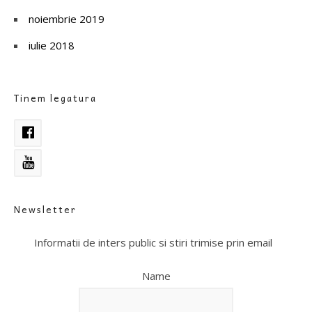
noiembrie 2019
iulie 2018
Tinem legatura
Newsletter
Informatii de inters public si stiri trimise prin email
Name