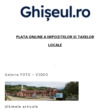
PLATA ONLINE A IMPOZITELOR SI TAXELOR
LOCALE
.
Galerie FOTO – VIDEO
Ultimele articole