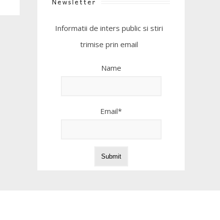
Newsletter
Informatii de inters public si stiri
trimise prin email
Name
Email*