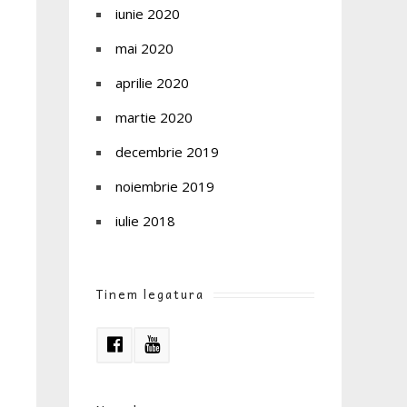
iunie 2020
mai 2020
aprilie 2020
martie 2020
decembrie 2019
noiembrie 2019
iulie 2018
Tinem legatura