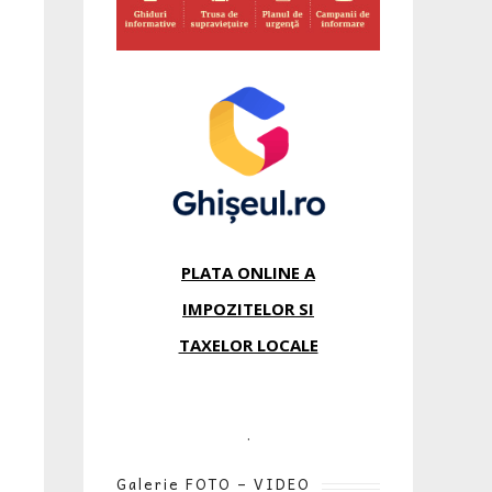
PLATA ONLINE A
IMPOZITELOR SI
TAXELOR LOCALE
.
Galerie FOTO – VIDEO