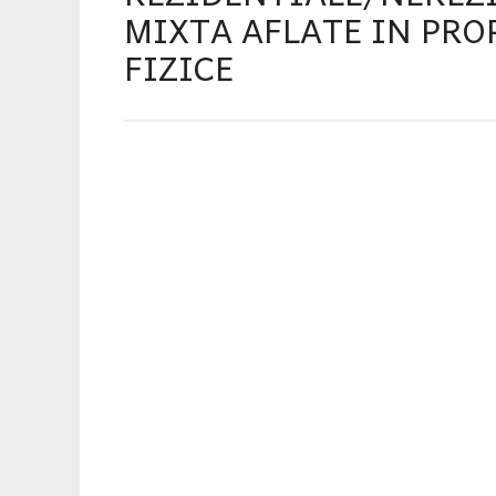
MIXTA AFLATE IN PR
FIZICE