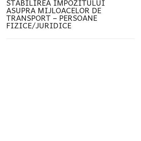
STABILIREA IMPOZITULUI
ASUPRA MIJLOACELOR DE
TRANSPORT – PERSOANE
FIZICE/JURIDICE