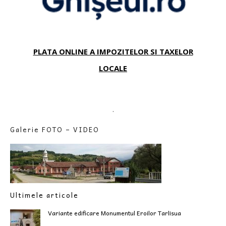
PLATA ONLINE A IMPOZITELOR SI TAXELOR
LOCALE
.
Galerie FOTO – VIDEO
Ultimele articole
Variante edificare Monumentul Eroilor Tarlisua