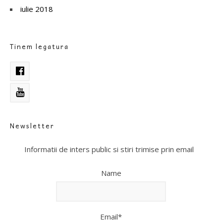
iulie 2018
Tinem legatura
Newsletter
Informatii de inters public si stiri trimise prin email
Name
Email*