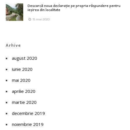
Descarcă noua declarație pe propria răspundere pentru
ieșirea din localitate
15 mai 2020
Arhive
august 2020
iunie 2020
mai 2020
aprilie 2020
martie 2020
decembrie 2019
noiembrie 2019