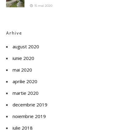
15 mai 2020
Arhive
august 2020
iunie 2020
mai 2020
aprilie 2020
martie 2020
decembrie 2019
noiembrie 2019
iulie 2018