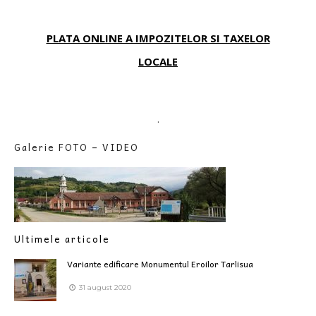
PLATA ONLINE A IMPOZITELOR SI TAXELOR
LOCALE
.
Galerie FOTO – VIDEO
Ultimele articole
Variante edificare Monumentul Eroilor Tarlisua
31 august 2020