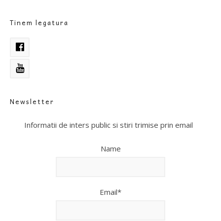
Tinem legatura
Newsletter
Informatii de inters public si stiri trimise prin email
Name
Email*