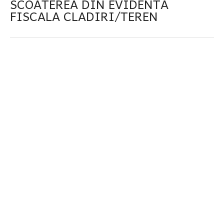
SCOATEREA DIN EVIDENTA
FISCALA CLADIRI/TEREN