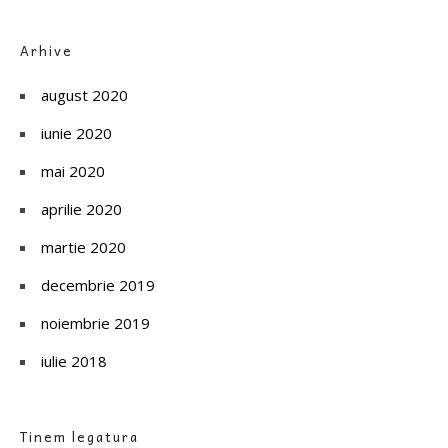
Arhive
august 2020
iunie 2020
mai 2020
aprilie 2020
martie 2020
decembrie 2019
noiembrie 2019
iulie 2018
Tinem legatura