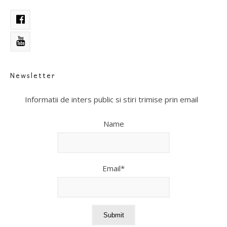
Newsletter
Informatii de inters public si stiri trimise prin email
Name
Email*