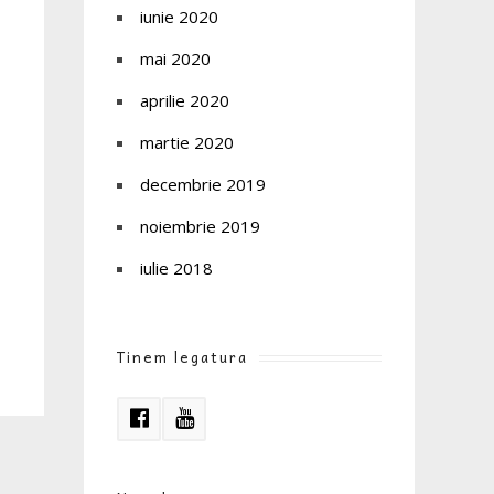
iunie 2020
mai 2020
aprilie 2020
martie 2020
decembrie 2019
noiembrie 2019
iulie 2018
Tinem legatura