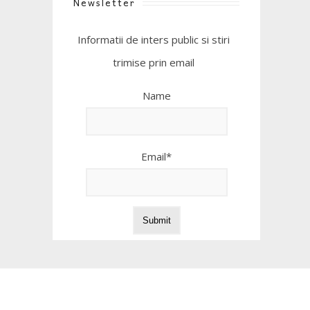
Newsletter
Informatii de inters public si stiri
trimise prin email
Name
Email*