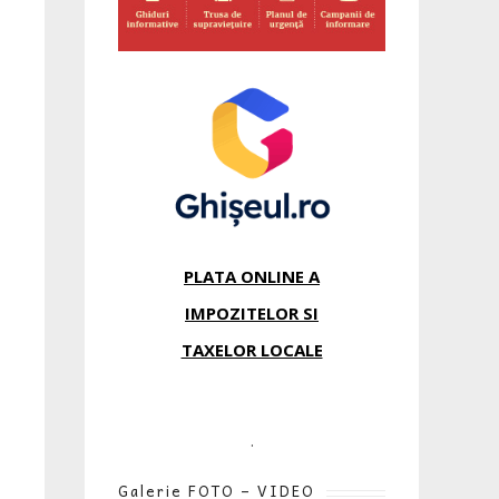
PLATA ONLINE A
IMPOZITELOR SI
TAXELOR LOCALE
.
Galerie FOTO – VIDEO