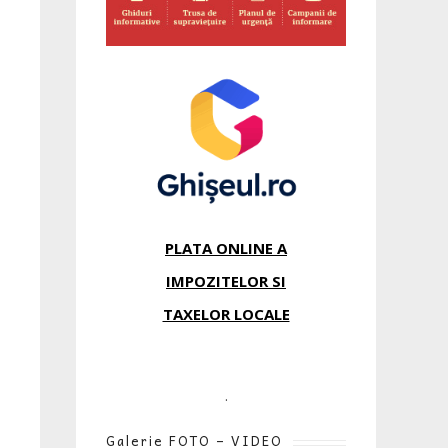
PLATA ONLINE A
IMPOZITELOR SI
TAXELOR LOCALE
.
Galerie FOTO – VIDEO