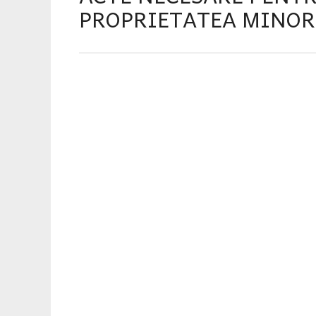
PROPRIETATEA MINOR