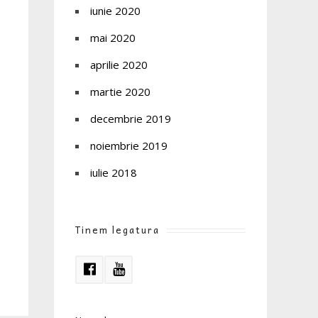
iunie 2020
mai 2020
aprilie 2020
martie 2020
decembrie 2019
noiembrie 2019
iulie 2018
Tinem legatura