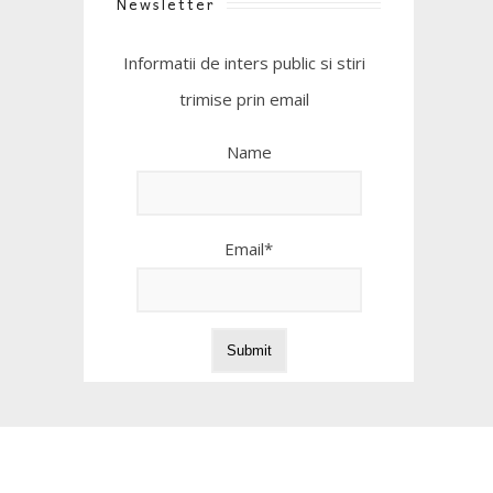
Newsletter
Informatii de inters public si stiri
trimise prin email
Name
Email*