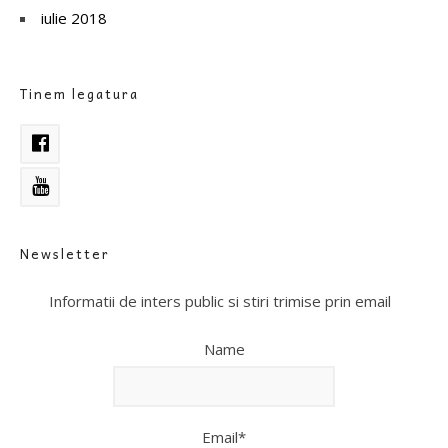
iulie 2018
Tinem legatura
Newsletter
Informatii de inters public si stiri trimise prin email
Name
Email*