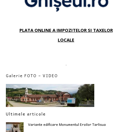
PLATA ONLINE A IMPOZITELOR SI TAXELOR
LOCALE
.
Galerie FOTO – VIDEO
Ultimele articole
Variante edificare Monumentul Eroilor Tarlisua