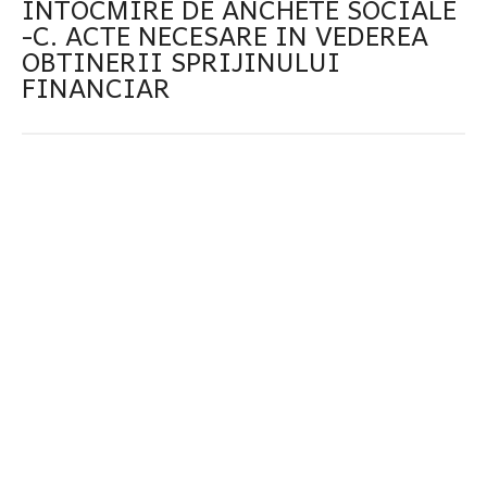
INTOCMIRE DE ANCHETE SOCIALE
-C. ACTE NECESARE IN VEDEREA
OBTINERII SPRIJINULUI
FINANCIAR