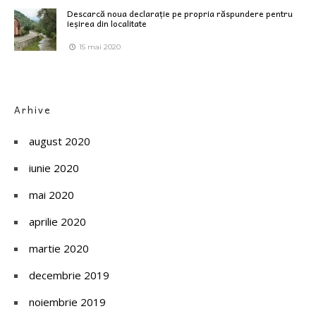
Descarcă noua declarație pe propria răspundere pentru
ieșirea din localitate
15 mai 2020
Arhive
august 2020
iunie 2020
mai 2020
aprilie 2020
martie 2020
decembrie 2019
noiembrie 2019