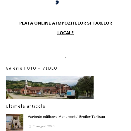
PLATA ONLINE A IMPOZITELOR SI TAXELOR
LOCALE
.
Galerie FOTO – VIDEO
Ultimele articole
Variante edificare Monumentul Eroilor Tarlisua
31 august 2020