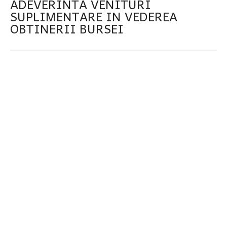
ADEVERINTA VENITURI
SUPLIMENTARE IN VEDEREA
OBTINERII BURSEI