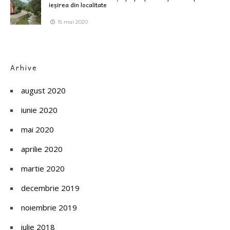
ieșirea din localitate
15 mai 2020
Arhive
august 2020
iunie 2020
mai 2020
aprilie 2020
martie 2020
decembrie 2019
noiembrie 2019
iulie 2018