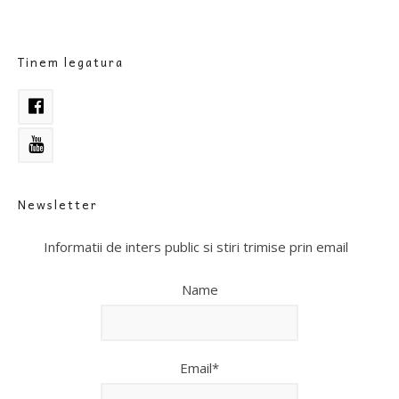
Tinem legatura
Newsletter
Informatii de inters public si stiri trimise prin email
Name
Email*