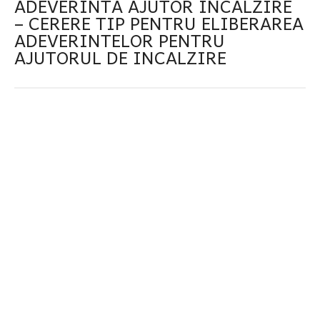
ADEVERINTA AJUTOR INCALZIRE
– CERERE TIP PENTRU ELIBERAREA
ADEVERINTELOR PENTRU
AJUTORUL DE INCALZIRE