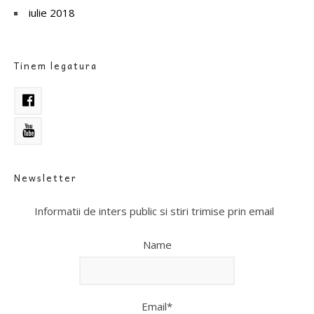
iulie 2018
Tinem legatura
Newsletter
Informatii de inters public si stiri trimise prin email
Name
Email*