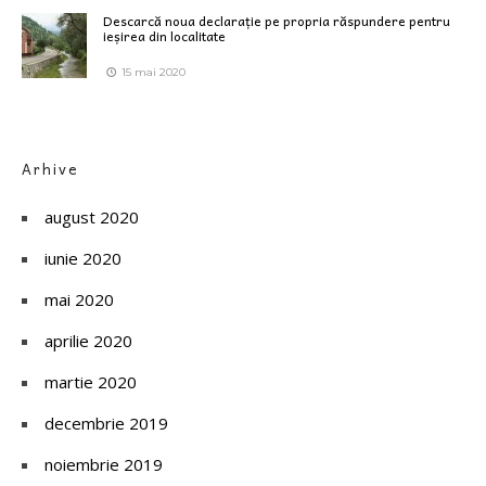
Descarcă noua declarație pe propria răspundere pentru
ieșirea din localitate
15 mai 2020
Arhive
august 2020
iunie 2020
mai 2020
aprilie 2020
martie 2020
decembrie 2019
noiembrie 2019