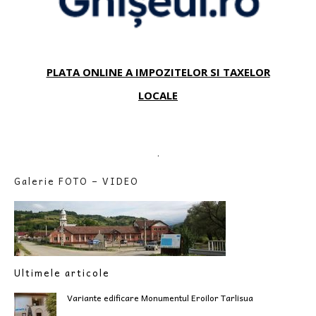
PLATA ONLINE A IMPOZITELOR SI TAXELOR
LOCALE
.
Galerie FOTO – VIDEO
Ultimele articole
Variante edificare Monumentul Eroilor Tarlisua