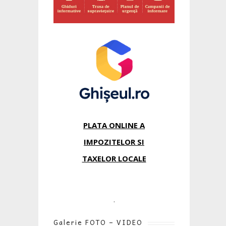
PLATA ONLINE A
IMPOZITELOR SI
TAXELOR LOCALE
.
Galerie FOTO – VIDEO