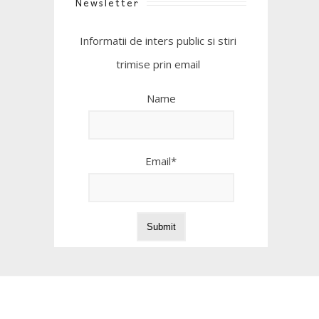
Newsletter
Informatii de inters public si stiri
trimise prin email
Name
Email*