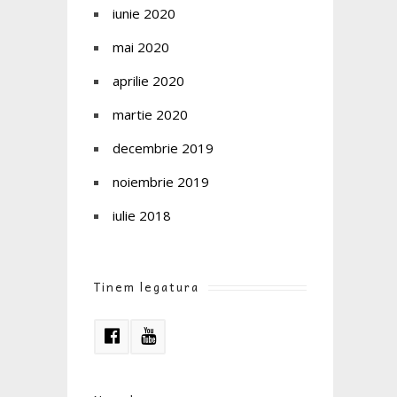
iunie 2020
mai 2020
aprilie 2020
martie 2020
decembrie 2019
noiembrie 2019
iulie 2018
Tinem legatura