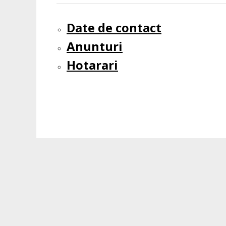
Date de contact
Anunturi
Hotarari