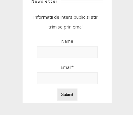
Newsletter
Informatii de inters public si stiri
trimise prin email
Name
Email*