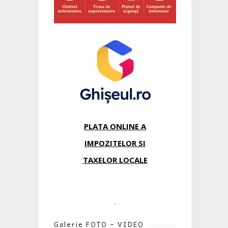
PLATA ONLINE A
IMPOZITELOR SI
TAXELOR LOCALE
.
Galerie FOTO – VIDEO