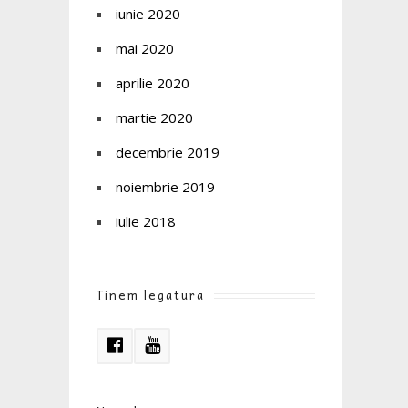
iunie 2020
mai 2020
aprilie 2020
martie 2020
decembrie 2019
noiembrie 2019
iulie 2018
Tinem legatura