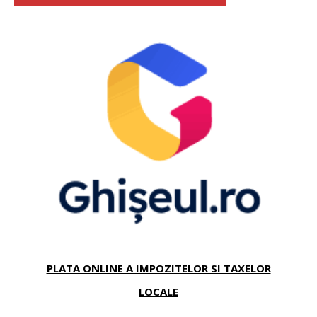
PLATA ONLINE A IMPOZITELOR SI TAXELOR
LOCALE