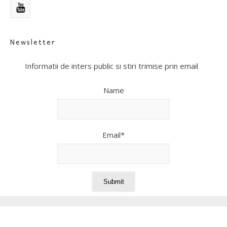
Newsletter
Informatii de inters public si stiri trimise prin email
Name
Email*