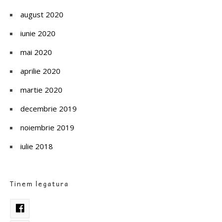
august 2020
iunie 2020
mai 2020
aprilie 2020
martie 2020
decembrie 2019
noiembrie 2019
iulie 2018
Tinem legatura